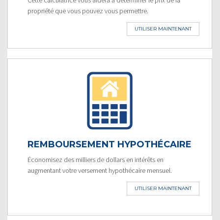
propriété que vous pouvez vous permettre.
UTILISER MAINTENANT
REMBOURSEMENT HYPOTHÉCAIRE
Économisez des milliers de dollars en intérêts en
augmentant votre versement hypothécaire mensuel.
UTILISER MAINTENANT