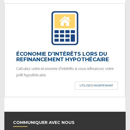
ÉCONOMIE D’INTÉRÊTS LORS DU
REFINANCEMENT HYPOTHÉCAIRE
Calculez votre économie d’intérêts si vous refinancez votre
prêt hypothécaire.
UTILISER MAINTENANT
COMMUNIQUER AVEC NOUS