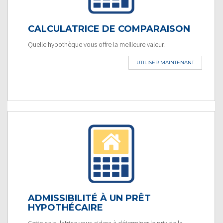
CALCULATRICE DE COMPARAISON
Quelle hypothèque vous offre la meilleure valeur.
UTILISER MAINTENANT
ADMISSIBILITÉ À UN PRÊT
HYPOTHÉCAIRE
Cette calculatrice vous aidera à déterminer le prix de la