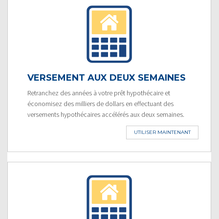
VERSEMENT AUX DEUX SEMAINES
Retranchez des années à votre prêt hypothécaire et
économisez des milliers de dollars en effectuant des
versements hypothécaires accélérés aux deux semaines.
UTILISER MAINTENANT