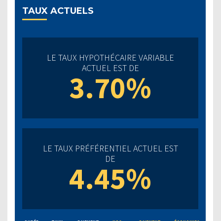
TAUX ACTUELS
LE TAUX HYPOTHÉCAIRE VARIABLE
ACTUEL EST DE
3.70%
LE TAUX PRÉFÉRENTIEL ACTUEL EST
DE
4.45%