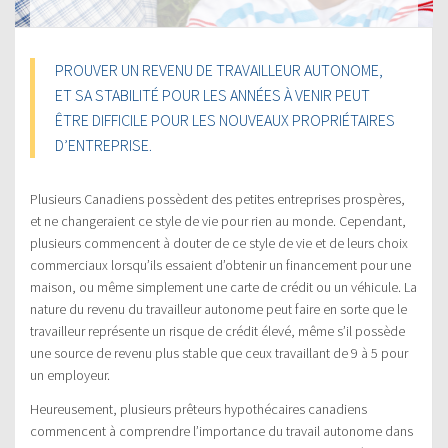
PROUVER UN REVENU DE TRAVAILLEUR AUTONOME,
ET SA STABILITÉ POUR LES ANNÉES À VENIR PEUT
ÊTRE DIFFICILE POUR LES NOUVEAUX PROPRIÉTAIRES
D’ENTREPRISE.
Plusieurs Canadiens possèdent des petites entreprises prospères,
et ne changeraient ce style de vie pour rien au monde. Cependant,
plusieurs commencent à douter de ce style de vie et de leurs choix
commerciaux lorsqu’ils essaient d’obtenir un financement pour une
maison, ou même simplement une carte de crédit ou un véhicule. La
nature du revenu du travailleur autonome peut faire en sorte que le
travailleur représente un risque de crédit élevé, même s’il possède
une source de revenu plus stable que ceux travaillant de 9 à 5 pour
un employeur.
Heureusement, plusieurs prêteurs hypothécaires canadiens
commencent à comprendre l’importance du travail autonome dans