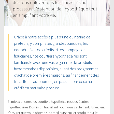
désirons enlever tous les tracas liés au
processus d’obtention de l’hypothèque tout
en simplifiant votre vie.
Grâce à notre accès à plus d’une quinzaine de
prêteurs, y compris les grandes banques, les
coopératives de crédits et les compagnies
fiduciaires, nos courtiers hypothécaires sont
familiarisés avec une vaste gamme de produits
hypothécaires disponibles, allant des programmes
d’achat de premières maisons, au financement des
travailleurs autonomes, en passant par ceux au
crédit en mauvaise posture.
Et mieux encore, les courtiers hypothécaires des Centres
hypothécaires Dominion travaillent pour vous seulement. Ils veulent
s’assurer que vous obtenez les meilleurs taux et produits sur le