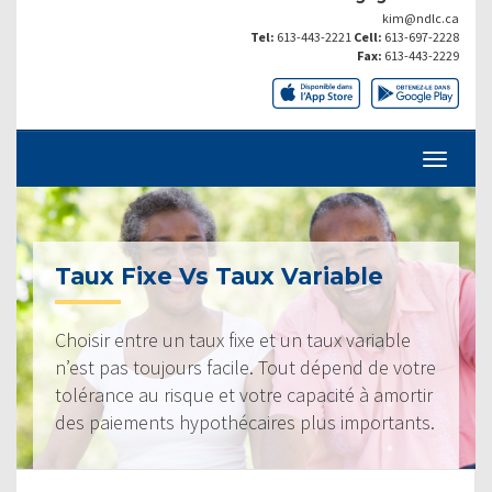
kim@ndlc.ca
Tel:
613-443-2221
Cell:
613-697-2228
Fax:
613-443-2229
Taux Fixe Vs Taux Variable
Choisir entre un taux fixe et un taux variable
n’est pas toujours facile. Tout dépend de votre
tolérance au risque et votre capacité à amortir
des paiements hypothécaires plus importants.